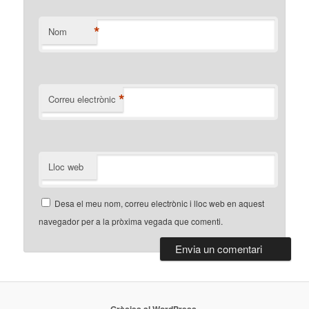
*
Nom
*
Correu electrònic
Lloc web
Desa el meu nom, correu electrònic i lloc web en aquest
navegador per a la pròxima vegada que comenti.