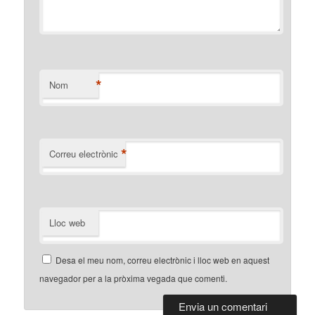
*
Nom
*
Correu electrònic
Lloc web
Desa el meu nom, correu electrònic i lloc web en aquest
navegador per a la pròxima vegada que comenti.